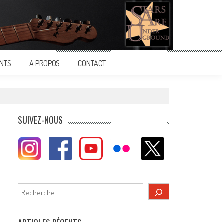
NTS
A PROPOS
CONTACT
SUIVEZ-NOUS
Rechercher