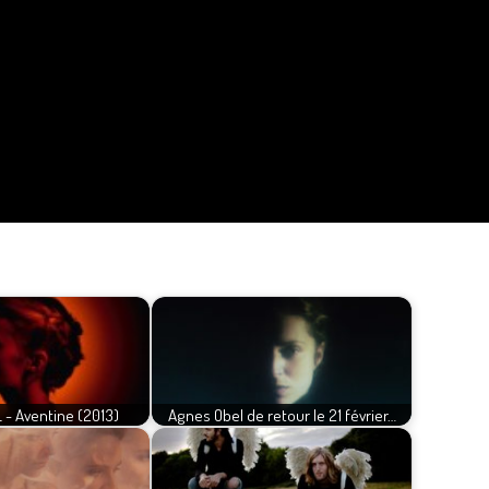
- Aventine (2013)
Agnes Obel de retour le 21 février…