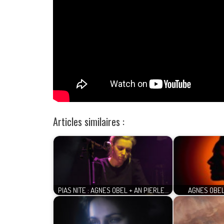
Articles similaires :
PIAS NITE : AGNES OBEL + AN PIERLE…
AGNES OBEL 