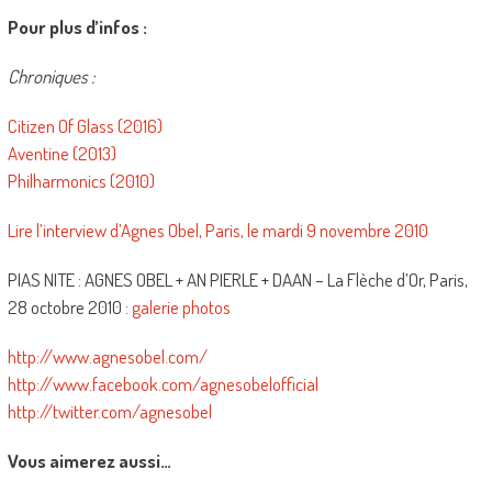
Pour plus d’infos :
Chroniques :
Citizen Of Glass (2016)
Aventine (2013)
Philharmonics (2010)
Lire l’interview d’Agnes Obel, Paris, le mardi 9 novembre 2010
PIAS NITE : AGNES OBEL + AN PIERLE + DAAN – La Flèche d’Or, Paris,
28 octobre 2010 :
galerie photos
http://www.agnesobel.com/
http://www.facebook.com/agnesobelofficial
http://twitter.com/agnesobel
Vous aimerez aussi…