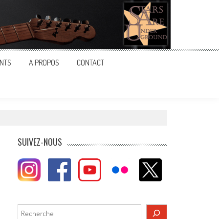
NTS
A PROPOS
CONTACT
SUIVEZ-NOUS
Rechercher