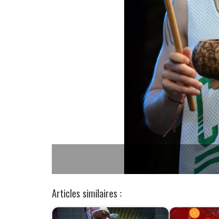
Articles similaires :