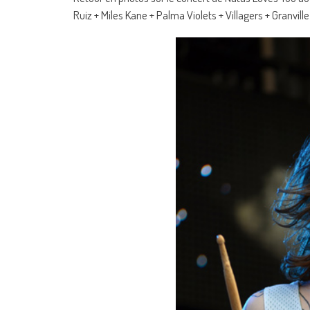
Ruiz + Miles Kane + Palma Violets + Villagers + Granville