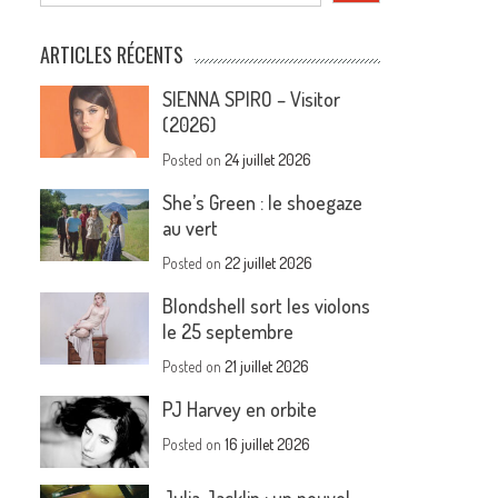
ARTICLES RÉCENTS
SIENNA SPIRO – Visitor
(2026)
Posted on
24 juillet 2026
She’s Green : le shoegaze
au vert
Posted on
22 juillet 2026
Blondshell sort les violons
le 25 septembre
Posted on
21 juillet 2026
PJ Harvey en orbite
Posted on
16 juillet 2026