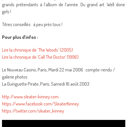
grands prétendants à l’album de l’année. Du grand art. Well done
girls !
Titres conseillés : à peu près tous !
Pour plus d’infos :
Lire la chronique de ‘The Woods’ (2005)
Lire la chronique de ‘Call The Doctor’ (1996)
Le Nouveau Casino, Paris, Mardi 22 mai 2006 : compte-rendu /
galerie photos
La Guinguette Pirate, Paris, Samedi 16 août 2003
http://www.sleater-kinney.com
https://www.facebook.com/SleaterKinney
https://twitter.com/sleater_kinney