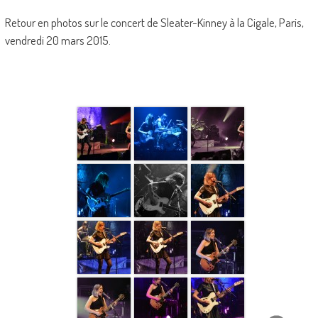
Retour en photos sur le concert de Sleater-Kinney à la Cigale, Paris,
vendredi 20 mars 2015.