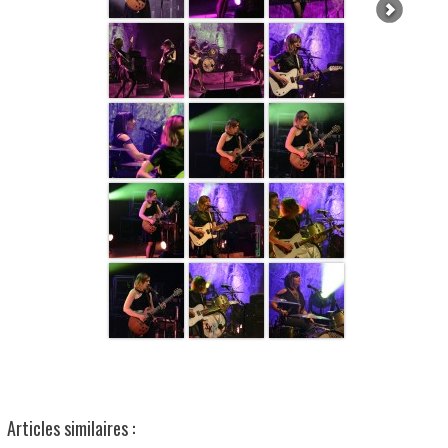
Articles similaires :