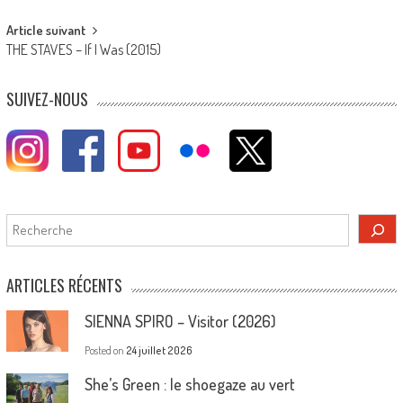
Article suivant
THE STAVES – If I Was (2015)
SUIVEZ-NOUS
Rechercher
ARTICLES RÉCENTS
SIENNA SPIRO – Visitor (2026)
Posted on
24 juillet 2026
She’s Green : le shoegaze au vert