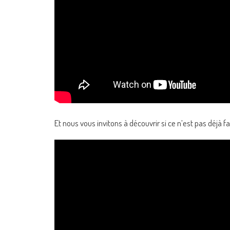
Et nous vous invitons à découvrir si ce n’est pas déjà fa