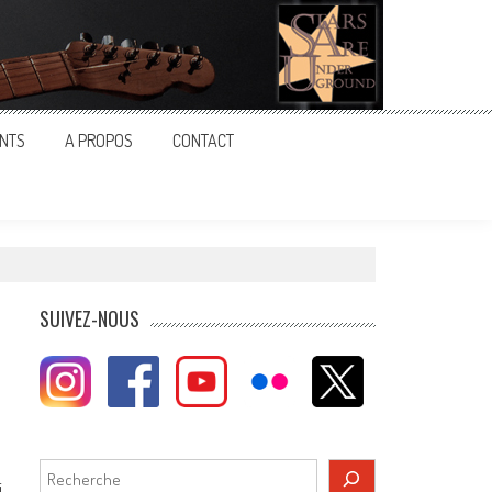
NTS
A PROPOS
CONTACT
SUIVEZ-NOUS
Rechercher
i