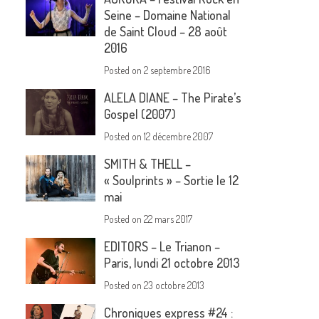
Seine – Domaine National
de Saint Cloud – 28 août
2016
Posted on
2 septembre 2016
ALELA DIANE – The Pirate’s
Gospel (2007)
Posted on
12 décembre 2007
SMITH & THELL –
« Soulprints » – Sortie le 12
mai
Posted on
22 mars 2017
EDITORS – Le Trianon –
Paris, lundi 21 octobre 2013
Posted on
23 octobre 2013
Chroniques express #24 :