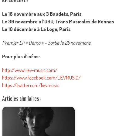
En concert :
Le 16 novembre aux 3 Baudets, Paris
Le 30 novembre à l’UBU, Trans Musicales de Rennes
Le 10 décembre à La Loge, Paris
Premier EP « Demo » – Sortie le 25 novembre.
Pour plus d’infos:
http://www.liev-music.com/
https://www.facebook.com/LIEVMUSIC/
https://twitter.com/lievmusic
Articles similaires :