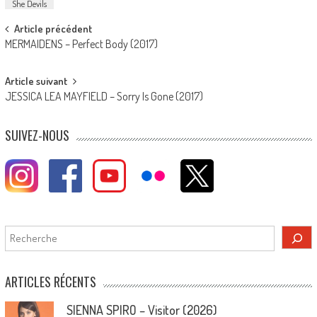
She Devils
Post
Article précédent
MERMAIDENS – Perfect Body (2017)
navigation
Article suivant
JESSICA LEA MAYFIELD – Sorry Is Gone (2017)
SUIVEZ-NOUS
Rechercher
ARTICLES RÉCENTS
SIENNA SPIRO – Visitor (2026)