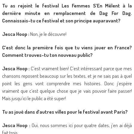
Tu as rejoint le festival Les Femmes S’En Mêlent à la
dernière minute en remplacement de Dag For Dag.
Connaissais-tu ce festival et son principe auparavant?
Jesca Hoop :
Non, je le découvre!
C’est donc la première fois que tu viens jouer en France?
Comment trouves-tu ton nouveau public?
Jesca Hoop :
C’est vraiment bien! C’est intéressant parce que mes
chansons reposent beaucoup sur les textes, et je ne sais pas à quel
point les gens vont comprendre mes histoires. Donc j’espère
vraiment que c’est quelque chose que je vais pouvoir faire passer!
Mais jusqu’ici le public a été super!
Tu as joué dans d’autres villes pour le festival avant Paris?
Jesca Hoop :
Oui, nous sommes ici pour quatre dates, j’en ai déjà
fait trois.