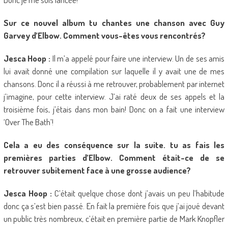
Sur ce nouvel album tu chantes une chanson avec Guy
Garvey d’Elbow. Comment vous-êtes vous rencontrés?
Jesca Hoop :
Il m’a appelé pour faire une interview. Un de ses amis
lui avait donné une compilation sur laquelle il y avait une de mes
chansons. Donc il a réussi à me retrouver, probablement par internet
j’imagine, pour cette interview. J’ai raté deux de ses appels et la
troisième fois, j’étais dans mon bain! Donc on a fait une interview
‘Over The Bath’!
Cela a eu des conséquence sur la suite. tu as fais les
premières parties d’Elbow. Comment était-ce de se
retrouver subitement face à une grosse audience?
Jesca Hoop :
C’était quelque chose dont j’avais un peu l’habitude
donc ça s’est bien passé. En fait la première fois que j’ai joué devant
un public très nombreux, c’était en première partie de Mark Knopfler