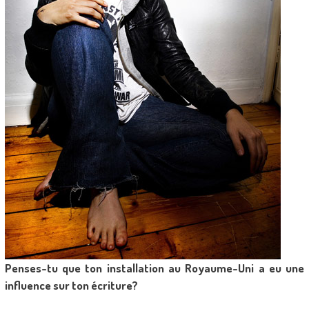
Penses-tu que ton installation au Royaume-Uni a eu une
influence sur ton écriture?