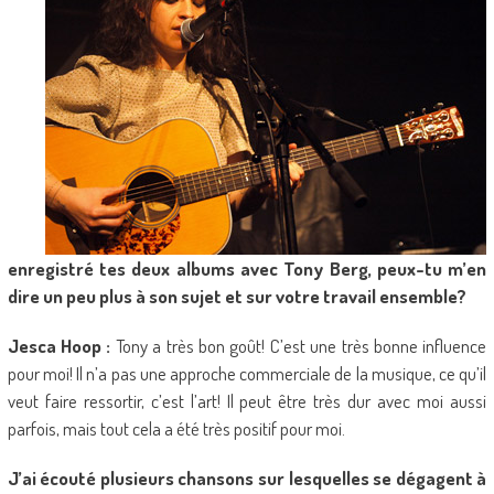
enregistré tes deux albums avec Tony Berg, peux-tu m’en
dire un peu plus à son sujet et sur votre travail ensemble?
Jesca Hoop :
Tony a très bon goût! C’est une très bonne influence
pour moi! Il n’a pas une approche commerciale de la musique, ce qu’il
veut faire ressortir, c’est l’art! Il peut être très dur avec moi aussi
parfois, mais tout cela a été très positif pour moi.
J’ai écouté plusieurs chansons sur lesquelles se dégagent à