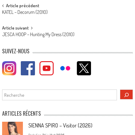
Post
Article précédent
KATEL – Decorum (2010)
navigation
Article suivant
JESCA HOOP – Hunting My Dress (2010)
SUIVEZ-NOUS
Rechercher
ARTICLES RÉCENTS
SIENNA SPIRO – Visitor (2026)