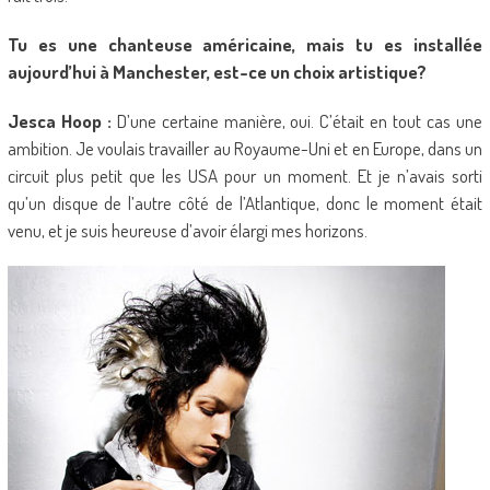
Tu es une chanteuse américaine, mais tu es installée
aujourd’hui à Manchester, est-ce un choix artistique?
Jesca Hoop :
D’une certaine manière, oui. C’était en tout cas une
ambition. Je voulais travailler au Royaume-Uni et en Europe, dans un
circuit plus petit que les USA pour un moment. Et je n’avais sorti
qu’un disque de l’autre côté de l’Atlantique, donc le moment était
venu, et je suis heureuse d’avoir élargi mes horizons.