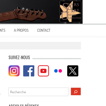
NTS
A PROPOS
CONTACT
SUIVEZ-NOUS
Rechercher
e