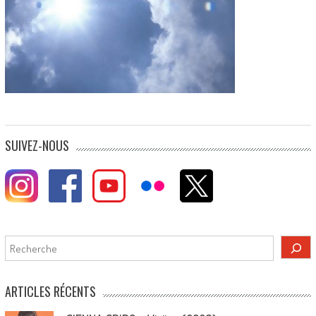
SUIVEZ-NOUS
Rechercher
ARTICLES RÉCENTS