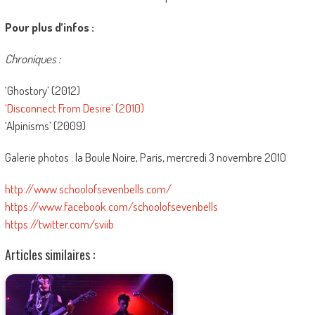
Pour plus d’infos :
Chroniques :
‘Ghostory’ (2012)
‘Disconnect From Desire’ (2010)
‘Alpinisms’ (2009)
Galerie photos : la Boule Noire, Paris, mercredi 3 novembre 2010
http://www.schoolofsevenbells.com/
https://www.facebook.com/schoolofsevenbells
https://twitter.com/sviib
Articles similaires :