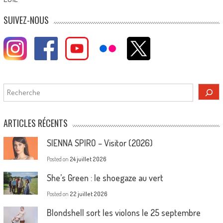
SUIVEZ-NOUS
Rechercher
ARTICLES RÉCENTS
SIENNA SPIRO – Visitor (2026)
Posted on
24 juillet 2026
She’s Green : le shoegaze au vert
Posted on
22 juillet 2026
Blondshell sort les violons le 25 septembre