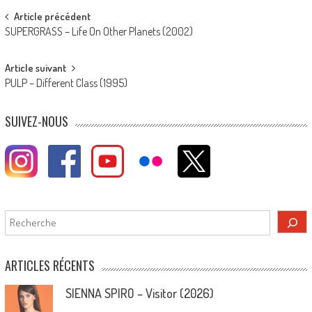
Post
Article précédent
SUPERGRASS – Life On Other Planets (2002)
navigation
Article suivant
PULP – Different Class (1995)
SUIVEZ-NOUS
Rechercher
ARTICLES RÉCENTS
SIENNA SPIRO – Visitor (2026)