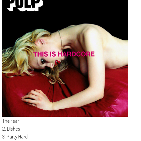
The Fear
2. Dishes
3. Party Hard