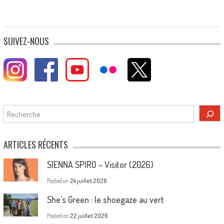
SUIVEZ-NOUS
Rechercher
ARTICLES RÉCENTS
SIENNA SPIRO – Visitor (2026)
Posted on
24 juillet 2026
She’s Green : le shoegaze au vert
Posted on
22 juillet 2026