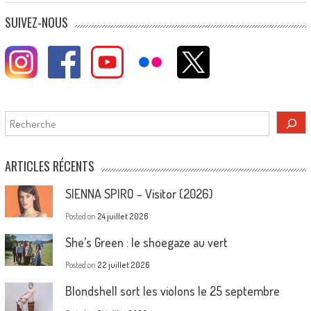
SUIVEZ-NOUS
Rechercher
ARTICLES RÉCENTS
SIENNA SPIRO – Visitor (2026)
Posted on
24 juillet 2026
She’s Green : le shoegaze au vert
Posted on
22 juillet 2026
Blondshell sort les violons le 25 septembre