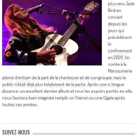
plus revu Jade
Bird en
concert
depuis les
jours qui
précédèrent
le
confinement
en 2020. Un
soirée à la
Maroquinerie
pleine d’entrain de la part de la chanteuse et de son groupe, mais le
public n’était déjà plus totalement de la partie. Après une si longue
absence, un excellent dernier album et tous les espoirs portés en elle,
nous l’aurions bien imaginée remplir un Trianon ou une Cigale après
toutes ces années.
SUIVEZ-NOUS