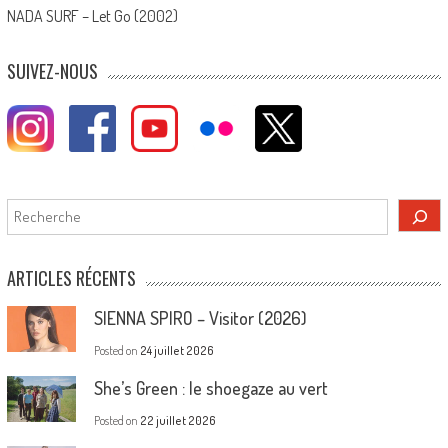
NADA SURF – Let Go (2002)
SUIVEZ-NOUS
Rechercher
ARTICLES RÉCENTS
SIENNA SPIRO – Visitor (2026)
Posted on
24 juillet 2026
She’s Green : le shoegaze au vert
Posted on
22 juillet 2026