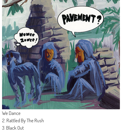
We Dance
2. Rattled By The Rush
3. Black Out