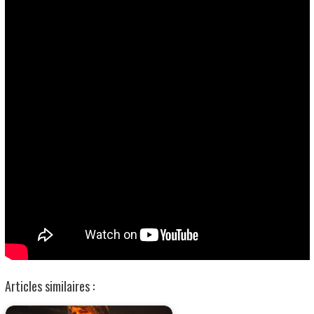
Articles similaires :