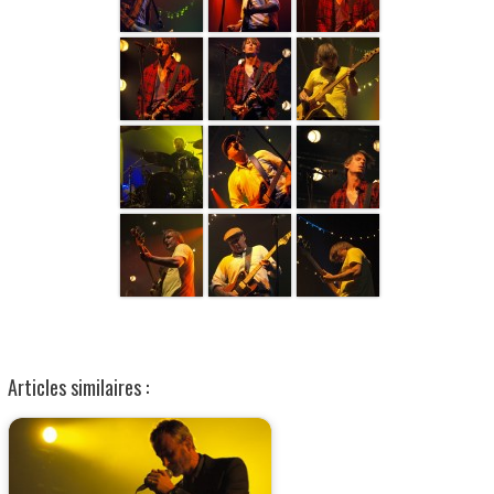
Articles similaires :