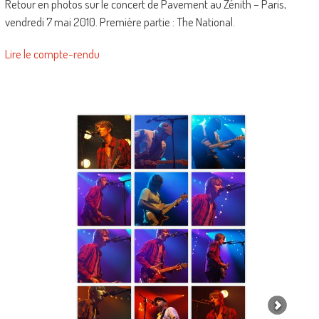
Retour en photos sur le concert de Pavement au Zénith – Paris,
vendredi 7 mai 2010. Première partie : The National.
Lire le compte-rendu