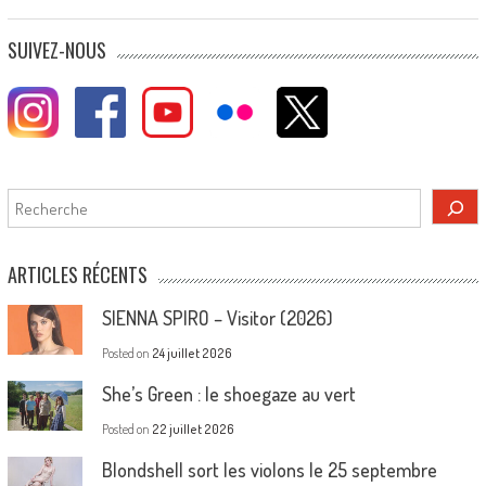
SUIVEZ-NOUS
Rechercher
ARTICLES RÉCENTS
SIENNA SPIRO – Visitor (2026)
Posted on
24 juillet 2026
She’s Green : le shoegaze au vert
Posted on
22 juillet 2026
Blondshell sort les violons le 25 septembre