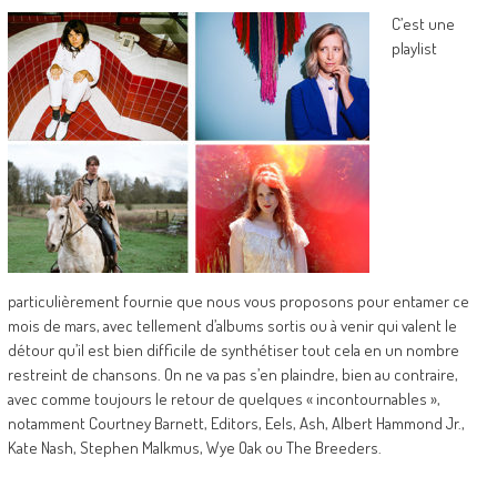
C’est une
playlist
particulièrement fournie que nous vous proposons pour entamer ce
mois de mars, avec tellement d’albums sortis ou à venir qui valent le
détour qu’il est bien difficile de synthétiser tout cela en un nombre
restreint de chansons. On ne va pas s’en plaindre, bien au contraire,
avec comme toujours le retour de quelques « incontournables »,
notamment Courtney Barnett, Editors, Eels, Ash, Albert Hammond Jr.,
Kate Nash, Stephen Malkmus, Wye Oak ou The Breeders.