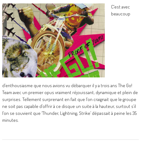
C’est avec
beaucoup
d’enthousiasme que nous avions vu débarquer il y a trois ans The Go!
Team avec un premier opus vraiment réjouissant, dynamique et plein de
surprises. Tellement surprenant en fait que l’on craignait que le groupe
ne soit pas capable d’offrir à ce disque un suite à la hauteur, surtout s’il
l’on se souvient que ‘Thunder, Lightning, Strike’ dépassait à peine les 35
minutes.