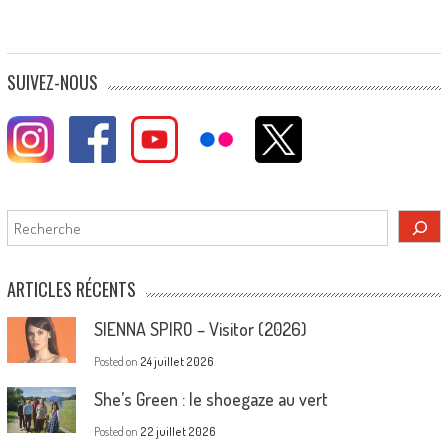
SUIVEZ-NOUS
Rechercher
ARTICLES RÉCENTS
SIENNA SPIRO – Visitor (2026)
Posted on
24 juillet 2026
She’s Green : le shoegaze au vert
Posted on
22 juillet 2026