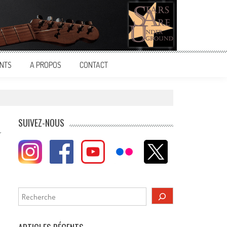
NTS
A PROPOS
CONTACT
SUIVEZ-NOUS
Rechercher