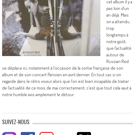
cet album il y a
pas loin d’un
an déjà. Mais
on a attendu,
trop
longtemps à
notre goût,
que l’actualité
autour de
Russian Red
se déplace ici, notamment à l’occasion de la sortie française de son
album et de son concert Parisien en avril dernier. En tout cas si on
regarde dans le rétro viseur alors que l’on est bien incapable de traiter
de l’actualité de ce mois de mai correctement, c’est que tout cela vaut à
notre humble avis amplement le détour.
SUIVEZ-NOUS