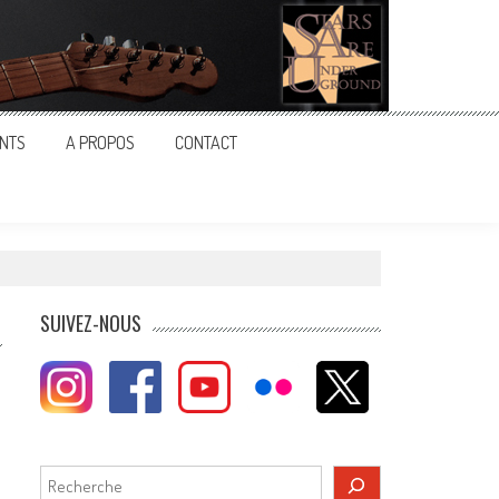
NTS
A PROPOS
CONTACT
SUIVEZ-NOUS
Rechercher