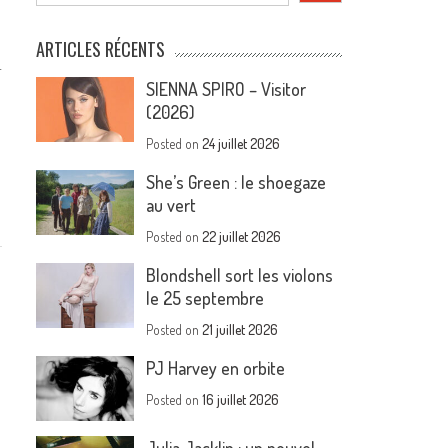
ARTICLES RÉCENTS
…
SIENNA SPIRO – Visitor
(2026)
Posted on
24 juillet 2026
She’s Green : le shoegaze
au vert
Posted on
22 juillet 2026
Blondshell sort les violons
le 25 septembre
Posted on
21 juillet 2026
PJ Harvey en orbite
Posted on
16 juillet 2026