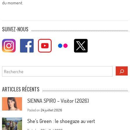
du moment.
SUIVEZ-NOUS
Rechercher
ARTICLES RÉCENTS
SIENNA SPIRO – Visitor (2026)
Posted on
24 juillet 2026
She’s Green : le shoegaze au vert