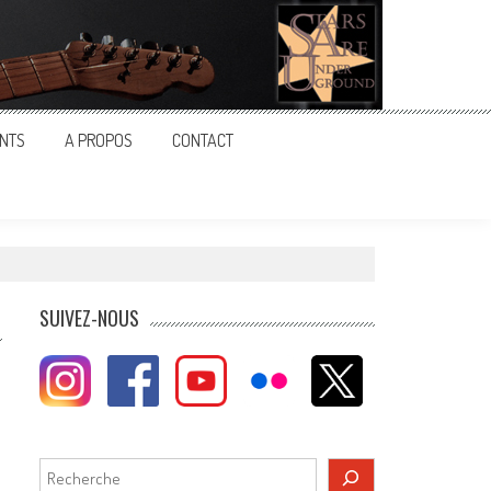
NTS
A PROPOS
CONTACT
SUIVEZ-NOUS
Rechercher