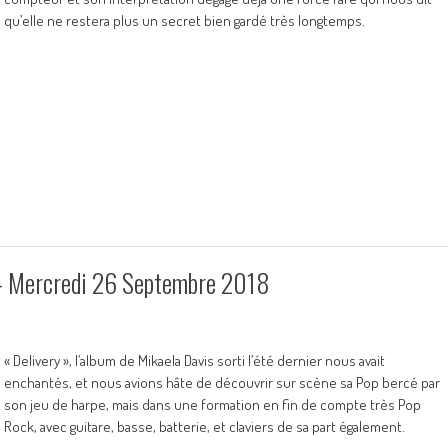
qu’elle ne restera plus un secret bien gardé très longtemps.
– Mercredi 26 Septembre 2018
« Delivery », l’album de Mikaela Davis sorti l’été dernier nous avait
enchantés, et nous avions hâte de découvrir sur scène sa Pop bercé par
son jeu de harpe, mais dans une formation en fin de compte très Pop
Rock, avec guitare, basse, batterie, et claviers de sa part également.