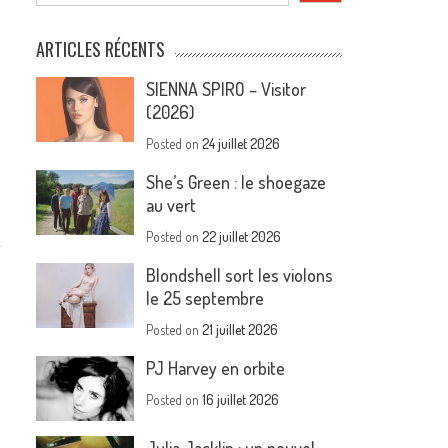
ARTICLES RÉCENTS
SIENNA SPIRO – Visitor
(2026)
Posted on
24 juillet 2026
She’s Green : le shoegaze
au vert
Posted on
22 juillet 2026
Blondshell sort les violons
le 25 septembre
Posted on
21 juillet 2026
PJ Harvey en orbite
Posted on
16 juillet 2026