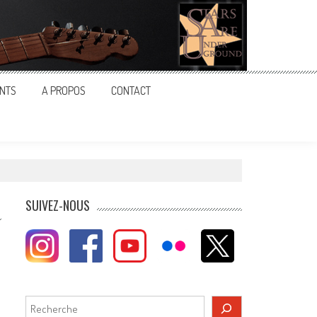
NTS
A PROPOS
CONTACT
SUIVEZ-NOUS
Rechercher