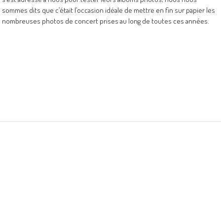
sommes dits que c’était l’occasion idéale de mettre en fin sur papier les
nombreuses photos de concert prises au long de toutes ces années.