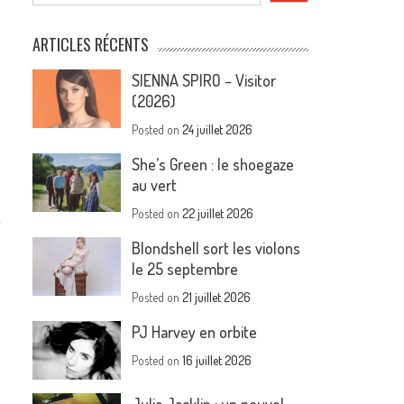
ARTICLES RÉCENTS
SIENNA SPIRO – Visitor
(2026)
Posted on
24 juillet 2026
She’s Green : le shoegaze
au vert
Posted on
22 juillet 2026
Blondshell sort les violons
le 25 septembre
Posted on
21 juillet 2026
PJ Harvey en orbite
Posted on
16 juillet 2026