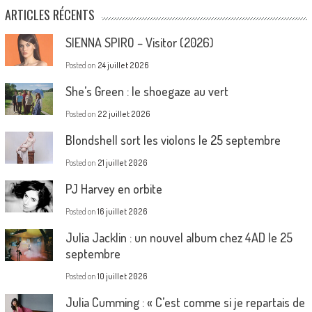
ARTICLES RÉCENTS
SIENNA SPIRO – Visitor (2026)
Posted on
24 juillet 2026
She’s Green : le shoegaze au vert
Posted on
22 juillet 2026
Blondshell sort les violons le 25 septembre
Posted on
21 juillet 2026
PJ Harvey en orbite
Posted on
16 juillet 2026
Julia Jacklin : un nouvel album chez 4AD le 25
septembre
Posted on
10 juillet 2026
Julia Cumming : « C’est comme si je repartais de