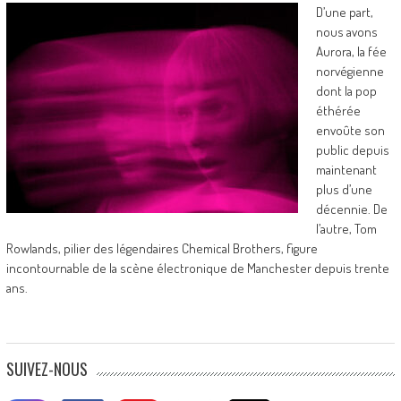
D’une part,
nous avons
Aurora, la fée
norvégienne
dont la pop
éthérée
envoûte son
public depuis
maintenant
plus d’une
décennie. De
l’autre, Tom
Rowlands, pilier des légendaires Chemical Brothers, figure
incontournable de la scène électronique de Manchester depuis trente
ans.
SUIVEZ-NOUS