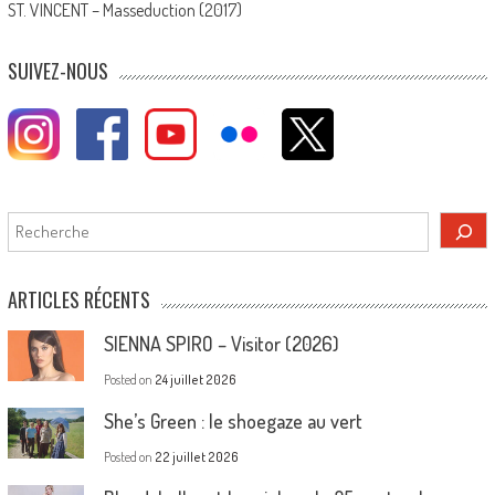
ST. VINCENT – Masseduction (2017)
SUIVEZ-NOUS
Rechercher
ARTICLES RÉCENTS
SIENNA SPIRO – Visitor (2026)
Posted on
24 juillet 2026
She’s Green : le shoegaze au vert
Posted on
22 juillet 2026