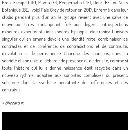
Great Escape (UK), Mama (Fr), Reeperbahn (DE), Dour (BE) ou Nuits
Botanique (BE), voici Pale Grey de retour en 2017. Enfermé dans leur
studio pendant plus d’un an, le groupe revient avec une salve de
nouveaux titres mélangeant folk-pop légère, introspections
mineures, expérimentations sonores, hip hop et electronica. L’univers
singulier qui en émane dévoile une identité forte, combinaison de
contrastes et de cohérence, de contradictions et de continuité,
d’évolution et de permanence. Chacune des chansons, dans sa
sobriété et son unicité, déborde de présence et de densité, comme si
toute l’histoire qui lui a donné naissance était recyclée dans un
nouveau rythme, adaptée aux sonorités complexes du présent,
sublimée dans la synthèse percutante des différences et des
contraires.
« Blizzard »: