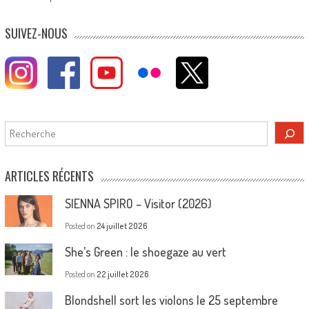
SUIVEZ-NOUS
Rechercher
ARTICLES RÉCENTS
SIENNA SPIRO – Visitor (2026)
Posted on
24 juillet 2026
She’s Green : le shoegaze au vert
Posted on
22 juillet 2026
Blondshell sort les violons le 25 septembre