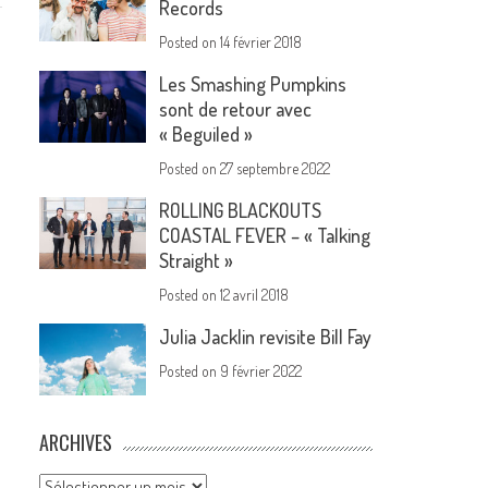
Records
Posted on
14 février 2018
Les Smashing Pumpkins
sont de retour avec
« Beguiled »
Posted on
27 septembre 2022
ROLLING BLACKOUTS
COASTAL FEVER – « Talking
Straight »
Posted on
12 avril 2018
Julia Jacklin revisite Bill Fay
Posted on
9 février 2022
ARCHIVES
Archives