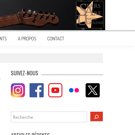
NTS
A PROPOS
CONTACT
SUIVEZ-NOUS
Rechercher