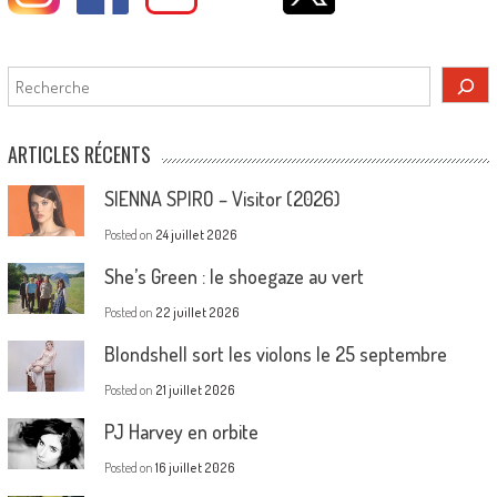
Rechercher
ARTICLES RÉCENTS
SIENNA SPIRO – Visitor (2026)
Posted on
24 juillet 2026
She’s Green : le shoegaze au vert
Posted on
22 juillet 2026
Blondshell sort les violons le 25 septembre
Posted on
21 juillet 2026
PJ Harvey en orbite
Posted on
16 juillet 2026