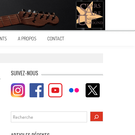
NTS
A PROPOS
CONTACT
SUIVEZ-NOUS
Rechercher