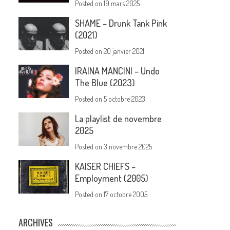
Posted on
19 mars 2025
SHAME – Drunk Tank Pink
(2021)
Posted on
20 janvier 2021
IRAINA MANCINI – Undo
The Blue (2023)
Posted on
5 octobre 2023
La playlist de novembre
2025
Posted on
3 novembre 2025
KAISER CHIEFS –
Employment (2005)
Posted on
17 octobre 2005
ARCHIVES