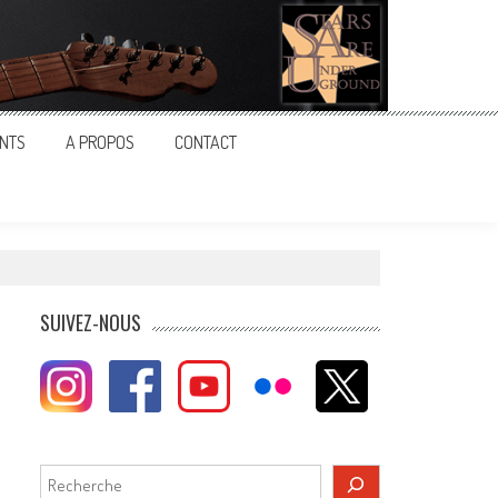
NTS
A PROPOS
CONTACT
SUIVEZ-NOUS
Rechercher