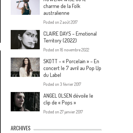
charme de la Folk
australienne
Posted on
2 août 2017
CLAIRE DAYS – Emotional
Territory (2022)
Posted on
16 novembre 2022
SKOTT – « Porcelain » – En
concert le 7 avril au Pop Up
du Label
Posted on
3 février 2017
ANGEL OLSEN dévoile le
clip de « Pops »
Posted on
27 janvier 2017
ARCHIVES