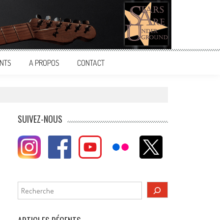
NTS
A PROPOS
CONTACT
SUIVEZ-NOUS
Rechercher