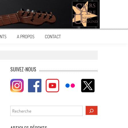
NTS
A PROPOS
CONTACT
SUIVEZ-NOUS
Rechercher