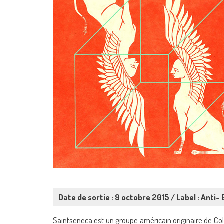
Date de sortie : 9 octobre 2015 / Label : Anti- 
Saintseneca est un groupe américain originaire de Col