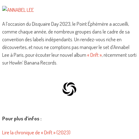
A l’occasion du Disquaire Day 2023, le Point Éphémère a accueilli,
comme chaque année, de nombreux groupes dans le cadre de sa
convention des labels indépendants. Un rendez-vous riche en
découvertes, et nous ne comptions pas manquer le set d’Annabel
Lee à Paris, pour écouter leur nouvel album
« Drift »
, récemment sorti
sur Howlin’ Banana Records.
Pour plus d’infos :
Lire la chronique de « Drift » (2023)