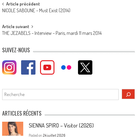
Post
Article précédent
NICOLE SABOUNE – Must Exist (2014)
navigation
Article suivant
THE JEZABELS – Interview – Paris, mardi 11 mars 2014
SUIVEZ-NOUS
Rechercher
ARTICLES RÉCENTS
SIENNA SPIRO – Visitor (2026)
Posted on
24 juillet 2026