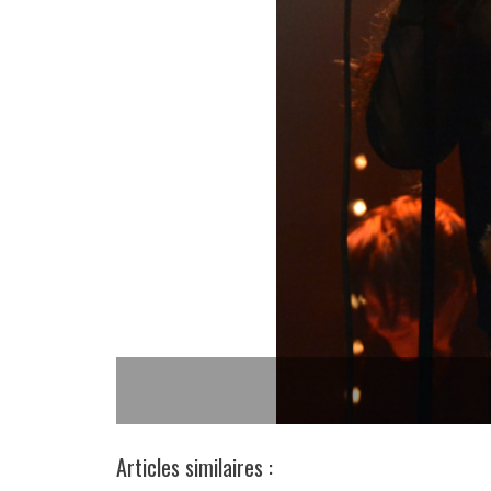
Articles similaires :