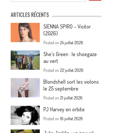
ARTICLES RÉCENTS
SIENNA SPIRO – Visitor
(2026)
Posted on
24 juillet 2026
She’s Green : le shoegaze
au vert
Posted on
22 juillet 2026
Blondshell sort les violons
le 25 septembre
Posted on
21 juillet 2026
PJ Harvey en orbite
Posted on
16 juillet 2026