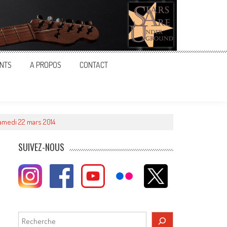
NTS
A PROPOS
CONTACT
amedi 22 mars 2014
SUIVEZ-NOUS
Rechercher