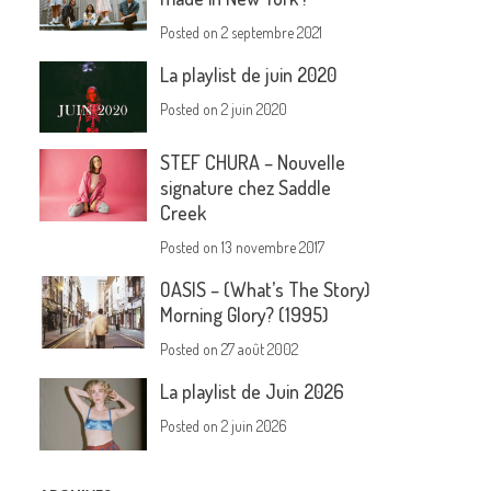
Posted on
2 septembre 2021
La playlist de juin 2020
Posted on
2 juin 2020
STEF CHURA – Nouvelle
signature chez Saddle
Creek
Posted on
13 novembre 2017
OASIS – (What’s The Story)
Morning Glory? (1995)
Posted on
27 août 2002
La playlist de Juin 2026
Posted on
2 juin 2026