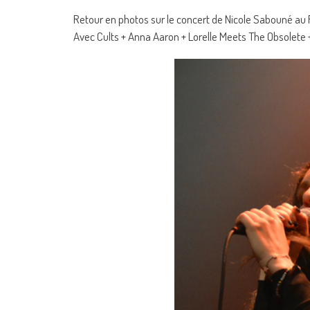
Retour en photos sur le concert de Nicole Sabouné au F
Avec Cults + Anna Aaron + Lorelle Meets The Obsolete 