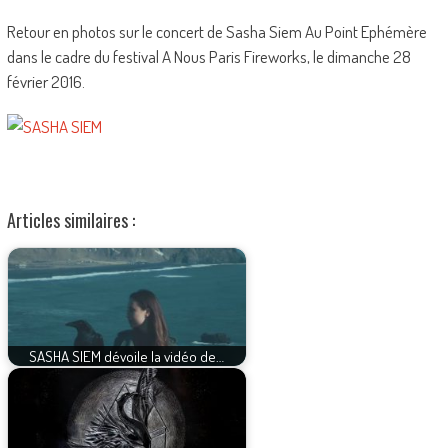
Retour en photos sur le concert de Sasha Siem Au Point Ephémère
dans le cadre du festival A Nous Paris Fireworks, le dimanche 28
février 2016.
Articles similaires :
SASHA SIEM dévoile la vidéo de…