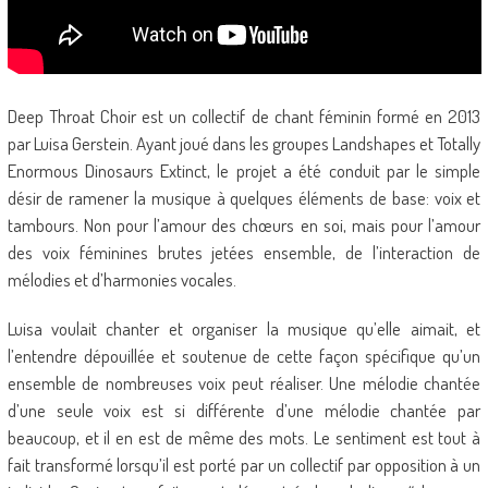
Deep Throat Choir est un collectif de chant féminin formé en 2013
par Luisa Gerstein. Ayant joué dans les groupes Landshapes et Totally
Enormous Dinosaurs Extinct, le projet a été conduit par le simple
désir de ramener la musique à quelques éléments de base: voix et
tambours. Non pour l’amour des chœurs en soi, mais pour l’amour
des voix féminines brutes jetées ensemble, de l’interaction de
mélodies et d’harmonies vocales.
Luisa voulait chanter et organiser la musique qu’elle aimait, et
l’entendre dépouillée et soutenue de cette façon spécifique qu’un
ensemble de nombreuses voix peut réaliser. Une mélodie chantée
d’une seule voix est si différente d’une mélodie chantée par
beaucoup, et il en est de même des mots. Le sentiment est tout à
fait transformé lorsqu’il est porté par un collectif par opposition à un