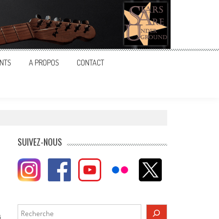
NTS
A PROPOS
CONTACT
SUIVEZ-NOUS
Rechercher
i