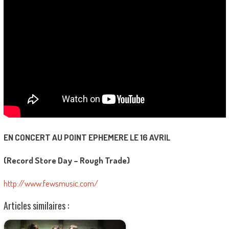
EN CONCERT AU POINT EPHEMERE LE 16 AVRIL
(Record Store Day – Rough Trade)
http://www.fewsmusic.com/
Articles similaires :