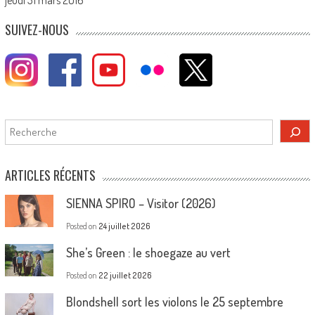
SUIVEZ-NOUS
Rechercher
ARTICLES RÉCENTS
SIENNA SPIRO – Visitor (2026)
Posted on
24 juillet 2026
She’s Green : le shoegaze au vert
Posted on
22 juillet 2026
Blondshell sort les violons le 25 septembre