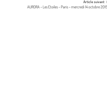
Article suivant
AURORA – Les Etoiles – Paris – mercredi 14 octobre 201