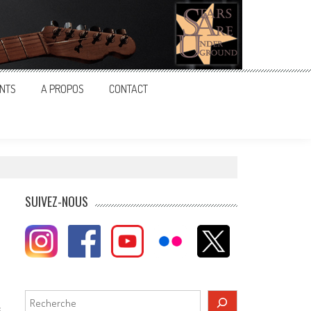
NTS
A PROPOS
CONTACT
SUIVEZ-NOUS
Rechercher
s