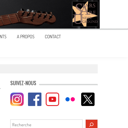
NTS
A PROPOS
CONTACT
SUIVEZ-NOUS
Rechercher