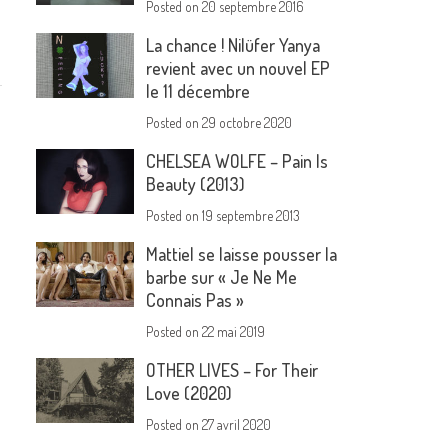
Posted on
20 septembre 2016
La chance ! Nilüfer Yanya
revient avec un nouvel EP
le 11 décembre
Posted on
29 octobre 2020
CHELSEA WOLFE – Pain Is
Beauty (2013)
Posted on
19 septembre 2013
Mattiel se laisse pousser la
barbe sur « Je Ne Me
Connais Pas »
Posted on
22 mai 2019
OTHER LIVES – For Their
Love (2020)
Posted on
27 avril 2020