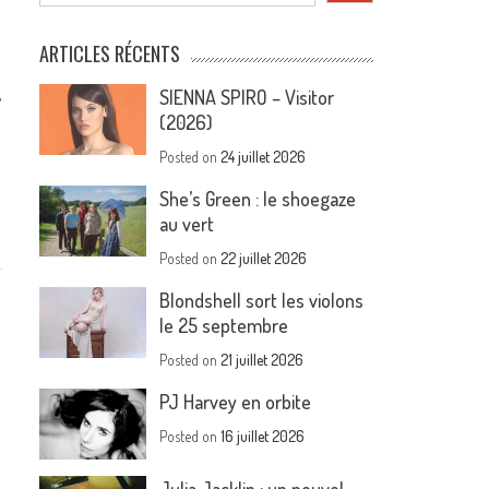
ARTICLES RÉCENTS
,
SIENNA SPIRO – Visitor
(2026)
Posted on
24 juillet 2026
She’s Green : le shoegaze
au vert
Posted on
22 juillet 2026
Blondshell sort les violons
le 25 septembre
Posted on
21 juillet 2026
PJ Harvey en orbite
Posted on
16 juillet 2026