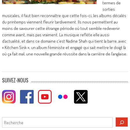
termes de
sorties
musicales, il faut bien reconnaître que cette fois-ci, les albums décalés
du printemps viennent fleurir tardivement. Ils nous permettent au
moins de savourer cette étrange période où tout semble redevenir
comme avant, mais pas vraiment. La musique reflète elle aussi
d’actualité, et dans ce domaine c’est Nadine Shah qui tient la barre, avec
« Kitchen Sink », un album féministe et engagé qui sait mettre le doigt là
où ça fait mal, une nouvelle grande réussite dans la carrière de l’anglaise.
SUIVEZ-NOUS
Rechercher