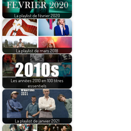
La playlist de février 2020
La playlist de mars 2018
Les années 2010 en 100 titres
essentiels
La playlist de janvier 2021