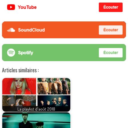
Articles similaires :
La playlist d'août 2018