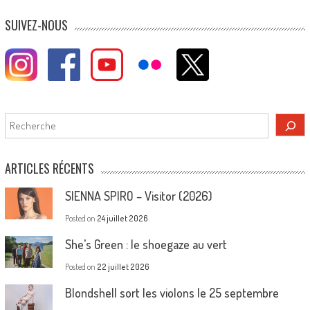
SUIVEZ-NOUS
Rechercher
ARTICLES RÉCENTS
SIENNA SPIRO – Visitor (2026)
Posted on
24 juillet 2026
She’s Green : le shoegaze au vert
Posted on
22 juillet 2026
Blondshell sort les violons le 25 septembre