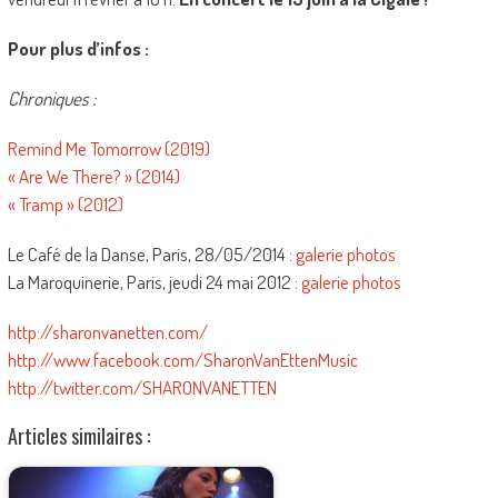
Pour plus d’infos :
Chroniques :
Remind Me Tomorrow (2019)
« Are We There? » (2014)
« Tramp » (2012)
Le Café de la Danse, Paris, 28/05/2014 :
galerie photos
La Maroquinerie, Paris, jeudi 24 mai 2012 :
galerie photos
http://sharonvanetten.com/
http://www.facebook.com/SharonVanEttenMusic
http://twitter.com/SHARONVANETTEN
Articles similaires :