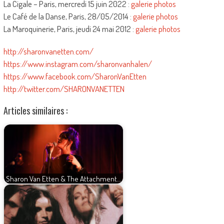
La Cigale – Paris, mercredi 15 juin 2022 :
galerie photos
Le Café de la Danse, Paris, 28/05/2014 :
galerie photos
La Maroquinerie, Paris, jeudi 24 mai 2012 :
galerie photos
http://sharonvanetten.com/
https://www.instagram.com/sharonvanhalen/
https://www.facebook.com/SharonVanEtten
http://twitter.com/SHARONVANETTEN
Articles similaires :
Sharon Van Etten & The Attachment…