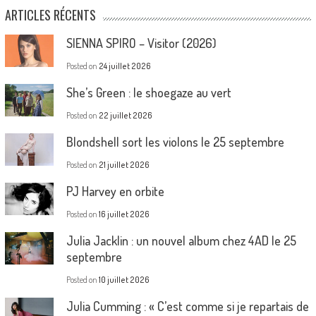
ARTICLES RÉCENTS
SIENNA SPIRO – Visitor (2026)
Posted on
24 juillet 2026
She’s Green : le shoegaze au vert
Posted on
22 juillet 2026
Blondshell sort les violons le 25 septembre
Posted on
21 juillet 2026
PJ Harvey en orbite
Posted on
16 juillet 2026
Julia Jacklin : un nouvel album chez 4AD le 25
septembre
Posted on
10 juillet 2026
Julia Cumming : « C’est comme si je repartais de